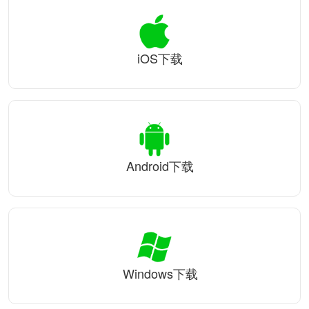
iOS下载
Android下载
Windows下载