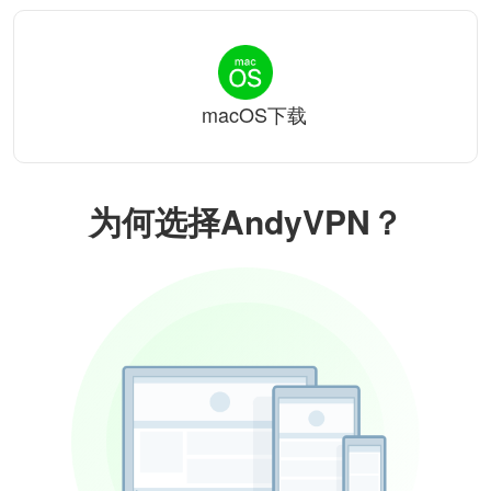
macOS下载
为何选择AndyVPN？