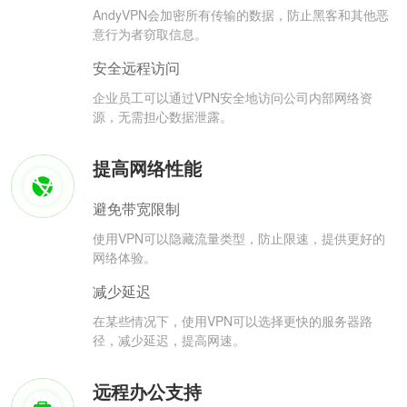
AndyVPN会加密所有传输的数据，防止黑客和其他恶
意行为者窃取信息。
安全远程访问
企业员工可以通过VPN安全地访问公司内部网络资
源，无需担心数据泄露。
提高网络性能
避免带宽限制
使用VPN可以隐藏流量类型，防止限速，提供更好的
网络体验。
减少延迟
在某些情况下，使用VPN可以选择更快的服务器路
径，减少延迟，提高网速。
远程办公支持