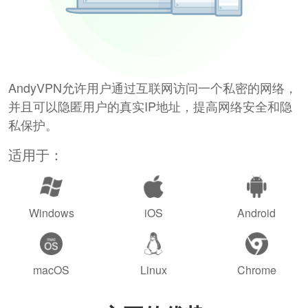
AndyVPN允许用户通过互联网访问一个私密的网络，
并且可以隐匿用户的真实IP地址，提高网络安全和隐
私保护。
适用于：
Windows
iOS
Android
macOS
Linux
Chrome