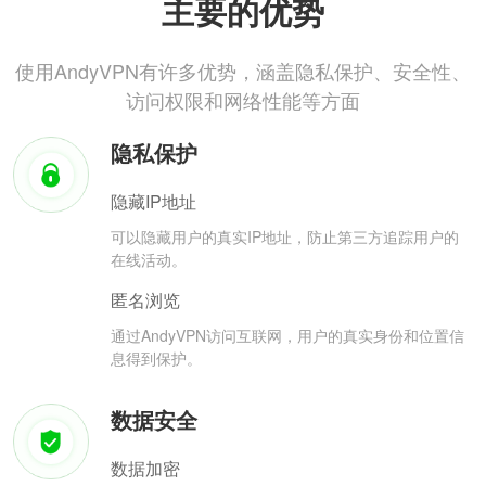
主要的优势
使用AndyVPN有许多优势，涵盖隐私保护、安全性、
访问权限和网络性能等方面
隐私保护
隐藏IP地址
可以隐藏用户的真实IP地址，防止第三方追踪用户的
在线活动。
匿名浏览
通过AndyVPN访问互联网，用户的真实身份和位置信
息得到保护。
数据安全
数据加密