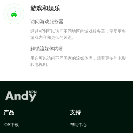
游戏和娱乐
访问游戏服务器
通过VPN可以访问不同地区的游戏服务器，享受更多
游戏内容和更低的延迟。
解锁流媒体内容
用户可以访问不同国家的流媒体库，观看更多的电影
和电视剧。
产品
支持
iOS下载
帮助中心