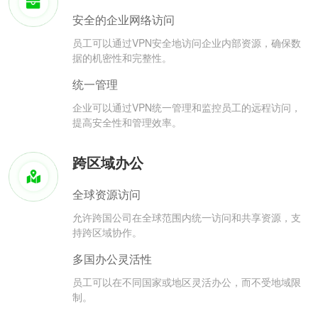
安全的企业网络访问
员工可以通过VPN安全地访问企业内部资源，确保数
据的机密性和完整性。
统一管理
企业可以通过VPN统一管理和监控员工的远程访问，
提高安全性和管理效率。
跨区域办公
全球资源访问
允许跨国公司在全球范围内统一访问和共享资源，支
持跨区域协作。
多国办公灵活性
员工可以在不同国家或地区灵活办公，而不受地域限
制。