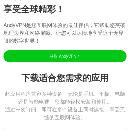
享受全球精彩！
AndyVPN是您互联网体验的最佳伴侣，它帮助您突破
地理边界和网络屏障。让您可以尽情地享受这个无界
限的数字世界！
获取 AndyVPN
下载适合您需求的应用
此应用程序兼容多种设备，无论是手机、平板、电脑
还是智能电视，您都能轻松安装和使用。
通过一次订阅，即可在多个设备上同时连接，享受无
缝的互联网体验。