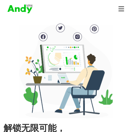
解锁无限可能，